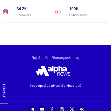
34.2К
109K
Followers
Subscribers
Մեր մասին
Հետադարձ կապ
Developed by gHost Services LLC
ԼՐԱՀՈՍ