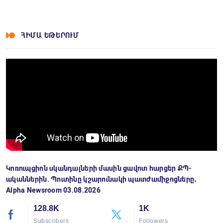
ՀԻՄԱ ԵԹԵՐՈՒՄ
Կոռուպցիոն սկանդալների մասին ցավոտ հարցեր ՔՊ-
ականներին. Պուտինը կշարունակի պատժամիջոցները․
Alpha Newsroom 03.08.2026
128.8K
1K
Subscribers
Followers