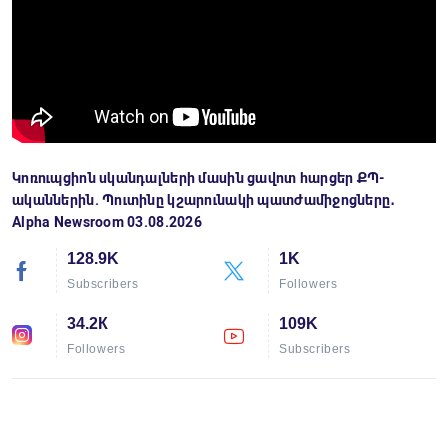
Կոռուպցիոն սկանդալների մասին ցավոտ հարցեր ՔՊ-
ականներին. Պուտինը կշարունակի պատժամիջոցները․
Alpha Newsroom 03.08.2026
128.9K
1K
Subscribers
Followers
34.2К
109K
Followers
Subscribers