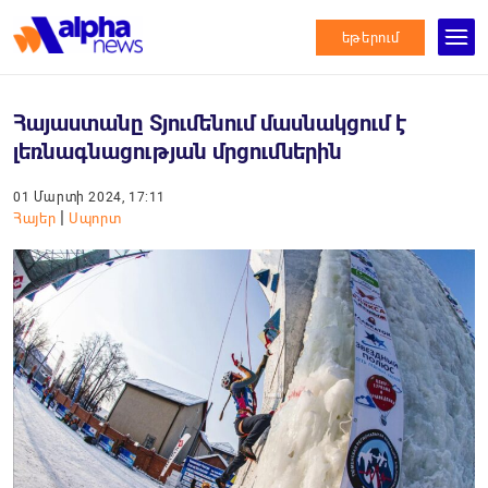
եթերում
Հայաստանը Տյումենում մասնակցում է
լեռնագնացության մրցումներին
01 Մարտի 2024, 17:11
|
Հայեր
Սպորտ