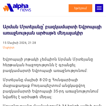
եթերում
Արման Մրտեյանը՝ բազկամարտի Եվրոպայի
առաջնության արծաթե մեդալակիր
15 Մայիսի 2026, 21:28
Սպորտ
Եվրոպայի յոթակի չեմպիոն Արման Մրտեյանը
հերթական հաջողությունն է գրանցել
բազկամարտի Եվրոպայի առաջնությունում:
Մրտեյանը մայիսի 8-20-ը Հունգարիայի
մայրաքաղաք Բուդապեշտում անցկացվող
բազկամարտի Եվրոպայի 35-րդ առաջնությունում
նվաճել է արծաթե մեդալ։