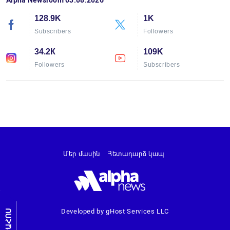
128.9K
1K
Subscribers
Followers
34.2К
109K
Followers
Subscribers
Մեր մասին
Հետադարձ կապ
Developed by gHost Services LLC
ԼՐԱՀՈՍ