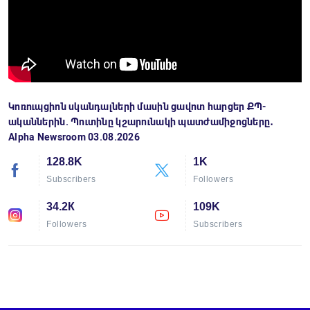
Կոռուպցիոն սկանդալների մասին ցավոտ հարցեր ՔՊ-
ականներին. Պուտինը կշարունակի պատժամիջոցները․
Alpha Newsroom 03.08.2026
128.8K
1K
Subscribers
Followers
34.2К
109K
Followers
Subscribers