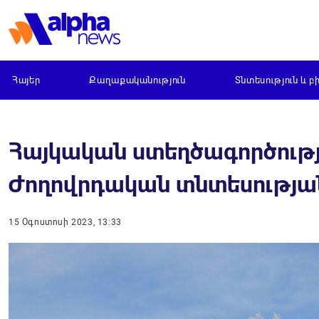
Հայեր
Քաղաքականություն
Տնտեսություն և բ
Հայկական ստեղծագործությ
Ժողովրդական տնտեսության
15 Օգոստոսի 2023, 13:33