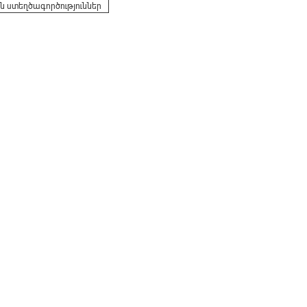
 ստեղծագործություններ