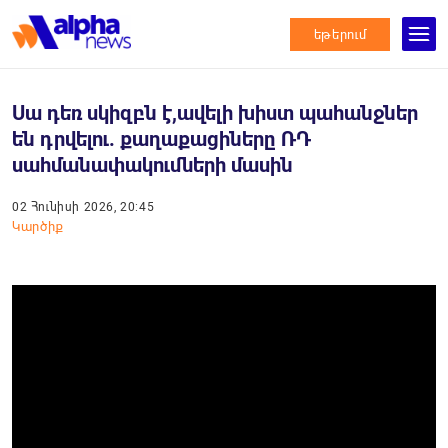
եթերում
Սա դեռ սկիզբն է,ավելի խիստ պահանջներ
են դրվելու. քաղաքացիները ՌԴ
սահմանափակումների մասին
02 Հունիսի 2026, 20:45
Կարծիք