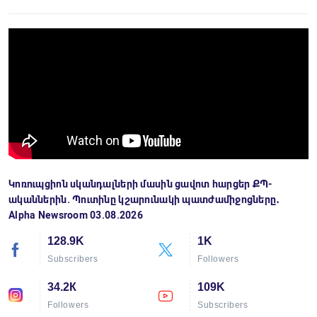
Կոռուպցիոն սկանդալների մասին ցավոտ հարցեր ՔՊ-
ականներին. Պուտինը կշարունակի պատժամիջոցները․
Alpha Newsroom 03.08.2026
128.9K
1K
Subscribers
Followers
34.2К
109K
Followers
Subscribers