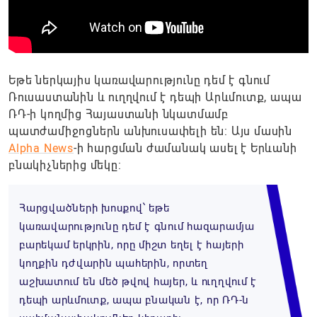
Եթե ներկայիս կառավարությունը դեմ է գնում
Ռուսաստանին և ուղղվում է դեպի Արևմուտք, ապա
ՌԴ-ի կողմից Հայաստանի նկատմամբ
պատժամիջոցներն անխուսափելի են: Այս մասին
Alpha News
-ի հարցման ժամանակ ասել է Երևանի
բնակիչներից մեկը:
Հարցվածների խոսքով՝ եթե
կառավարությունը դեմ է գնում հազարամյա
բարեկամ երկրին, որը միշտ եղել է հայերի
կողքին դժվարին պահերին, որտեղ
աշխատում են մեծ թվով հայեր, և ուղղվում է
դեպի արևմուտք, ապա բնական է, որ ՌԴ-ն