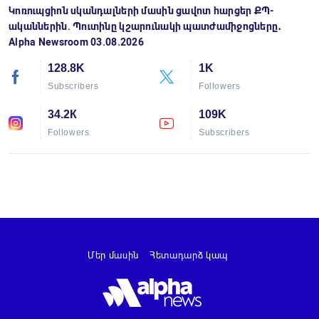
Կոռուպցիոն սկանդալների մասին ցավոտ հարցեր ՔՊ-
ականներին. Պուտինը կշարունակի պատժամիջոցները․
Alpha Newsroom 03.08.2026
128.8K
1K
Subscribers
Followers
34.2К
109K
Followers
Subscribers
Մեր մասին
Հետադարձ կապ