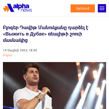
եթերում
Բլոգեր Դավիթ Մանուկյանը դարձել է
«Выжить в Дубае» ռեալիթի շոուի
մասնակից
19 Մայիսի 2023, 18:00
Բոլոր