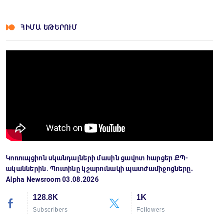
ՀԻՄԱ ԵԹԵՐՈՒՄ
Կոռուպցիոն սկանդալների մասին ցավոտ հարցեր ՔՊ-
ականներին. Պուտինը կշարունակի պատժամիջոցները․
Alpha Newsroom 03.08.2026
128.8K
1K
Subscribers
Followers