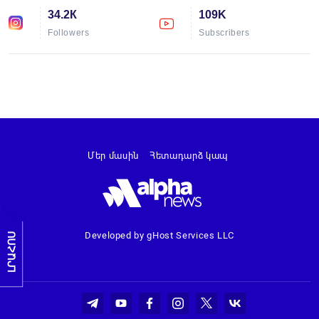
34.2К
109K
Followers
Subscribers
Մեր մասին
Հետադարձ կապ
Developed by gHost Services LLC
ԼՐԱՀՈՍ