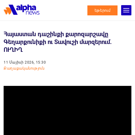
եթերում
Հայաստան դաշինքի քարոզարշավը
Գեղարքունիքի ու Տավուշի մարզերում.
ՈՒՂԻՂ
11 Մայիսի 2026, 15:30
Քաղաքականություն