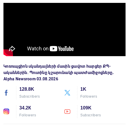
Կոռուպցիոն սկանդալների մասին ցավոտ հարցեր ՔՊ-
ականներին. Պուտինը կշարունակի պատժամիջոցները․
Alpha Newsroom 03.08.2026
128.8K
1K
Subscribers
Followers
34.2К
109K
Followers
Subscribers