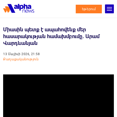
եթերում
Միասին պետք է ապահովենք մեր
հասարակության համախմբումը. Արամ
Վարդևանյան
13 Մայիսի 2026, 21:58
Քաղաքականություն