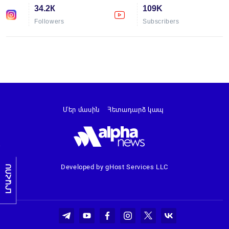
34.2К
109K
Followers
Subscribers
Մեր մասին
Հետադարձ կապ
Developed by gHost Services LLC
ԼՐԱՀՈՍ