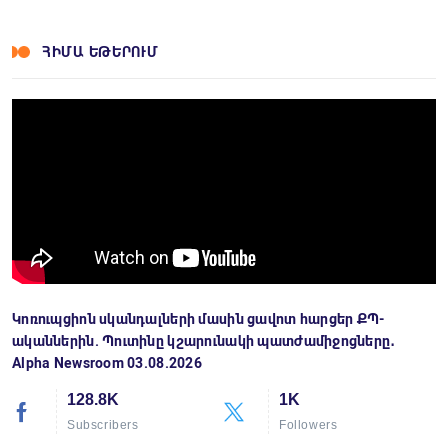
ՀԻՄԱ ԵԹԵՐՈՒՄ
Կոռուպցիոն սկանդալների մասին ցավոտ հարցեր ՔՊ-
ականներին. Պուտինը կշարունակի պատժամիջոցները․
Alpha Newsroom 03.08.2026
128.8K
1K
Subscribers
Followers